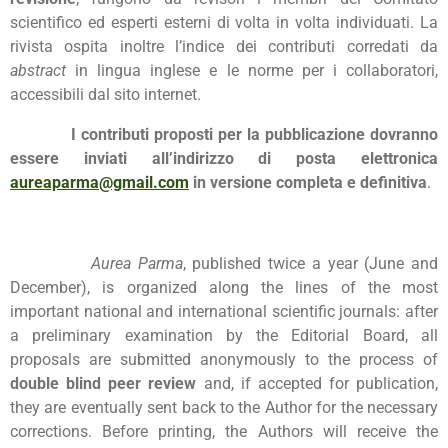
scientifico ed esperti esterni di volta in volta individuati. La
rivista ospita inoltre l’indice dei contributi corredati da
abstract
in lingua inglese e le norme per i collaboratori,
accessibili dal sito internet.
I contributi proposti per la pubblicazione dovranno
essere inviati all’indirizzo di posta elettronica
aureaparma@gmail.com
in versione completa e definitiva
.
Aurea Parma
, published twice a year (June and
December), is organized along the lines of the most
important national and international scientific journals: after
a preliminary examination by the Editorial Board, all
proposals are submitted anonymously to the process of
double blind peer review
and, if accepted for publication,
they are eventually sent back to the Author for the necessary
corrections. Before printing, the Authors will receive the