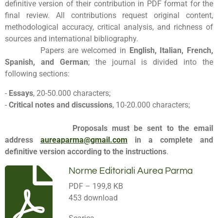
definitive version of their contribution in PDF format for the
final review. All contributions request original content,
methodological accuracy, critical analysis, and richness of
sources and international bibliography.
Papers are welcomed in
English, Italian, French,
Spanish, and German
; the journal is divided into the
following sections:
-
Essays
, 20-50.000 characters;
-
Critical notes and discussions
, 10-20.000 characters;
Proposals must be sent to the email
address
aureaparma@gmail.com
in a complete and
definitive version according to the instructions
.
Norme Editoriali Aurea Parma
PDF – 199,8 KB
453 download